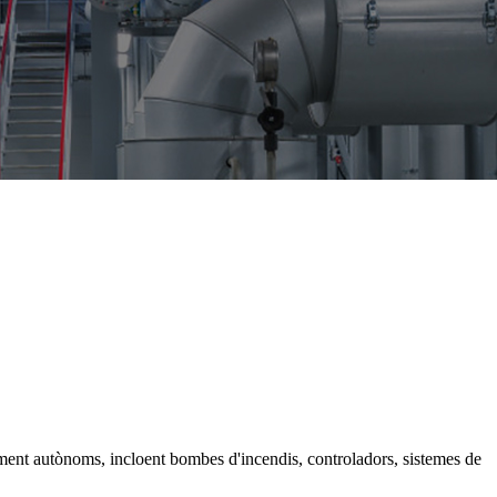
ament autònoms, incloent bombes d'incendis, controladors, sistemes de