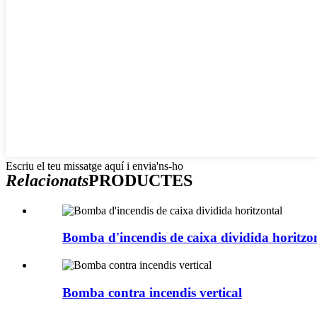
Escriu el teu missatge aquí i envia'ns-ho
Relacionats
PRODUCTES
Bomba d'incendis de caixa dividida horitzo
Bomba contra incendis vertical