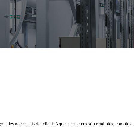
ons les necessitats del client. Aquests sistemes són rendibles, complet